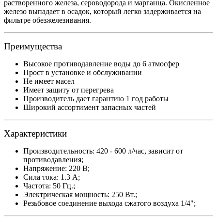
растворенного железа, сероводорода и марганца. Окисленное
железо выпадает в осадок, который легко задерживается на
фильтре обезжелезивания.
Преимущества
Высокое противодавление воды до 6 атмосфер
Прост в установке и обслуживании
Не имеет масел
Имеет защиту от перегрева
Производитель дает гарантию 1 год работы
Широкий ассортимент запасных частей
Характеристики
Производительность: 420 - 600 л/час, зависит от
противодавления;
Напряжение: 220 В;
Сила тока: 1.3 А;
Частота: 50 Гц.;
Электрическая мощность: 250 Вт.;
Резьбовое соединение выхода сжатого воздуха 1/4";