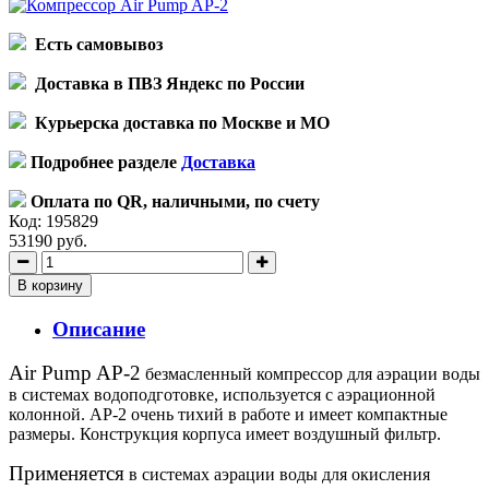
Есть самовывоз
Доставка в ПВЗ Яндекс по России
Курьерска доставка по Москве и МО
Подробнее разделе
Доставка
Оплата по QR, наличными, по счету
Код:
195829
53190 руб.
В корзину
Описание
Air Pump AP-2
безмасленный компрессор для аэрации воды
в системах водоподготовке, используется с аэрационной
колонной. AP-2 очень тихий в работе и имеет компактные
размеры. Конструкция корпуса имеет воздушный фильтр.
Применяется
в системах аэрации воды для окисления