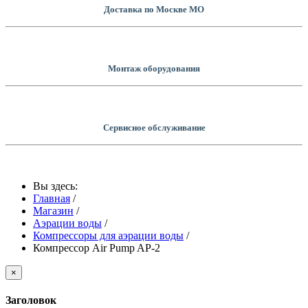
Доставка по Москве МО
Монтаж оборудования
Сервисное обслуживание
Вы здесь:
Главная
/
Магазин
/
Аэрации воды
/
Компрессоры для аэрации воды
/
Компрессор Air Pump AP-2
×
Заголовок