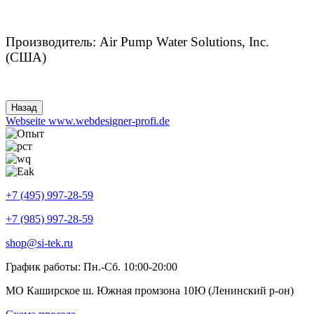
Производитель: Air Pump Water Solutions, Inc.
(США)
Webseite www.webdesigner-profi.de
+7 (495) 997-28-59
+7 (985) 997-28-59
shop@si-tek.ru
График работы: Пн.-Сб. 10:00-20:00
МО Каширское ш. Южная промзона 10Ю (Ленинский р-он)