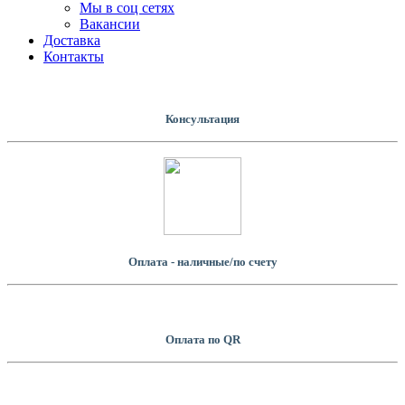
Мы в соц сетях
Вакансии
Доставка
Контакты
Консультация
Оплата - наличные/по счету
Оплатa по QR