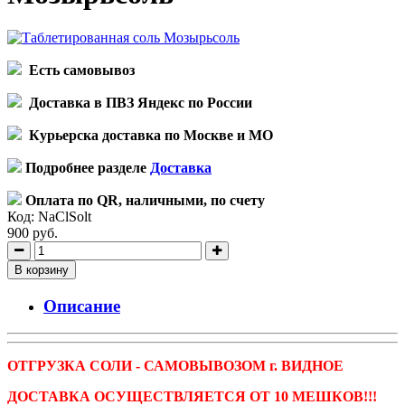
Есть самовывоз
Доставка в ПВЗ Яндекс по России
Курьерска доставка по Москве и МО
Подробнее разделе
Доставка
Оплата по QR, наличными, по счету
Код:
NaClSolt
900 руб.
В корзину
Описание
ОТГРУЗКА СОЛИ - САМОВЫВОЗОМ г. ВИДНОЕ
ДОСТАВКА ОСУЩЕСТВЛЯЕТСЯ ОТ 10 МЕШКОВ!!!