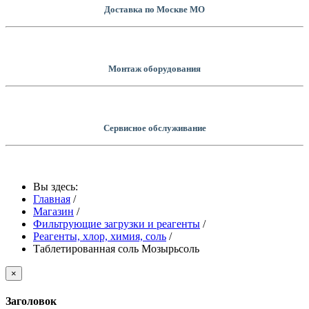
Доставка по Москве МО
Монтаж оборудования
Сервисное обслуживание
Вы здесь:
Главная
/
Магазин
/
Фильтрующие загрузки и реагенты
/
Реагенты, хлор, химия, соль
/
Таблетированная соль Мозырьсоль
×
Заголовок