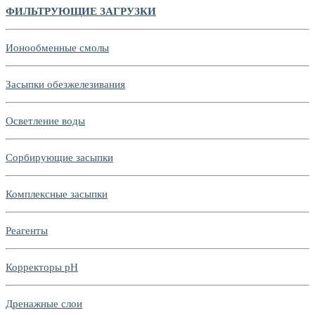
ФИЛЬТРУЮЩИЕ ЗАГРУЗКИ
Ионообменные смолы
Засыпки обезжелезивания
Осветление воды
Сорбирующие засыпки
Комплексные засыпки
Реагенты
Корректоры pH
Дренажные слои