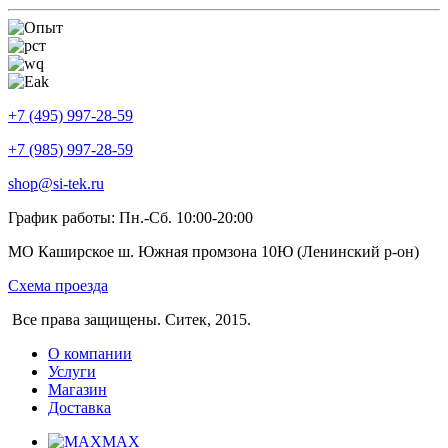
+7 (495) 997-28-59
+7 (985) 997-28-59
shop@si-tek.ru
График работы: Пн.-Сб. 10:00-20:00
МО Каширское ш. Южная промзона 10Ю (Ленинский р-он)
Схема проезда
Все права защищены. Ситек, 2015.
О компании
Услуги
Магазин
Доставка
MAX