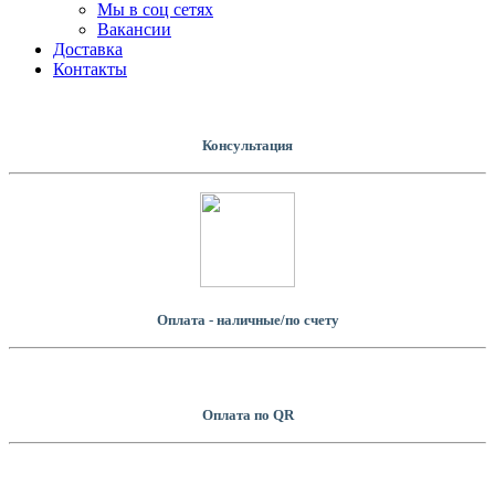
Мы в соц сетях
Вакансии
Доставка
Контакты
Консультация
Оплата - наличные/по счету
Оплатa по QR