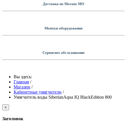
Доставка по Москве МО
Монтаж оборудования
Сервисное обслуживание
Вы здесь:
Главная
/
Магазин
/
Кабинетные умягчители
/
Умягчитель воды SiberianAqua IQ BlackEdition 800
×
Заголовок