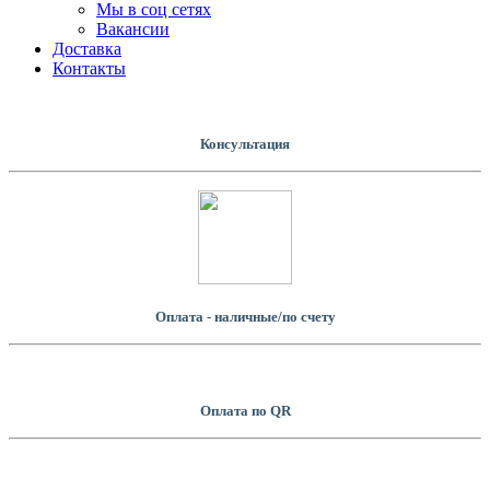
Мы в соц сетях
Вакансии
Доставка
Контакты
Консультация
Оплата - наличные/по счету
Оплатa по QR