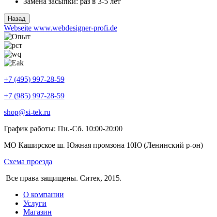
Замена засыпки:
раз в 3-5 лет
Webseite www.webdesigner-profi.de
+7 (495) 997-28-59
+7 (985) 997-28-59
shop@si-tek.ru
График работы: Пн.-Сб. 10:00-20:00
МО Каширское ш. Южная промзона 10Ю (Ленинский р-он)
Схема проезда
Все права защищены. Ситек, 2015.
О компании
Услуги
Магазин