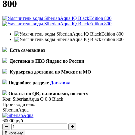
800
Есть самовывоз
Доставка в ПВЗ Яндекс по России
Курьерска доставка по Москве и МО
Подробнее разделе
Доставка
Оплата по QR, наличными, по счету
Код:
SiberianAqua Q 0.8 Black
Производитель:
SiberianAqua
60000 руб.
В корзину