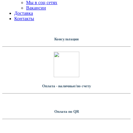
Мы в соц сетях
Вакансии
Доставка
Контакты
Консультация
Оплата - наличные/по счету
Оплатa по QR