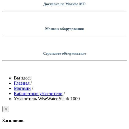
Доставка по Москве МО
Монтаж оборудования
Сервисное обслуживание
Вы здесь:
Главная
/
Магазин
/
Кабинетные умягчители
/
Умягчитель WiseWater Shark 1000
×
Заголовок