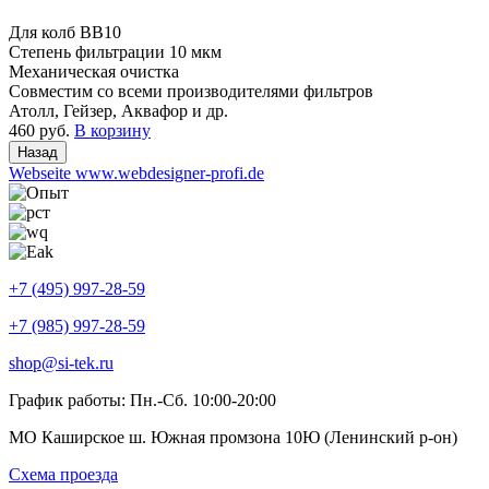
Для колб BB10
Степень фильтрации 10 мкм
Механическая очистка
Совместим со всеми производителями фильтров
Атолл, Гейзер, Аквафор и др.
460 руб.
В корзину
Webseite www.webdesigner-profi.de
+7 (495) 997-28-59
+7 (985) 997-28-59
shop@si-tek.ru
График работы: Пн.-Сб. 10:00-20:00
МО Каширское ш. Южная промзона 10Ю (Ленинский р-он)
Схема проезда