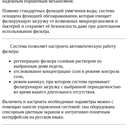
надёжным поршневым механизмом.
Помимо стандартных функций умягчения воды, система
оснащена функцией обеззараживания, которая очищает
фильтрующую загрузку от возможных микроорганизмов и
бактерий и сохраняет её безопасность даже при длительном
использовании фильтра.
Система позволяет настроить автоматическую работу
фильтра:
регенерацию фильтра солевым раствором по
выбранным дням недели,
отслеживание концентрации соли в режиме контроля
соли,
режим каникул, при котором система промывает
фильтрующую загрузку с выбранной периодичностью
во время вашего длительного отсутствия.
Включить и настроить необходимые параметры можно с
помощью панели управления системой: она оборудована
сенсорным цветным экраном и интуитивно понятным
интерфейсом на русском языке.