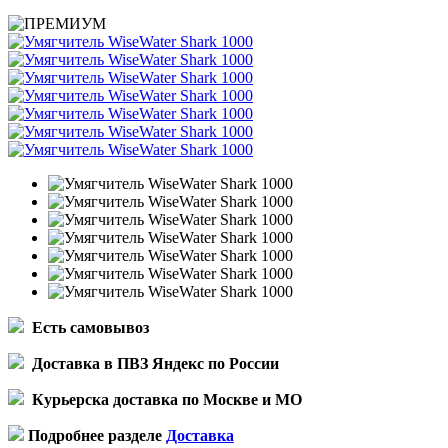
Есть самовывоз
Доставка в ПВЗ Яндекс по России
Курьерска доставка по Москве и МО
Подробнее разделе
Доставка