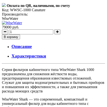
Оплата по QR, наличными, по счету
Код:
WWSC-1000 Canature
Производитель:
WiseWater
79000 руб.
В корзину
Описание
Характеристики
Серия фильтров кабинетного типа WiseWater Shark 1000
предназначена для снижения жёсткости воды,
предотвращения образования известковых отложений.
Служат для защиты водонагревательных и бытовых приборов
и повышения их эффективности, а также для уменьшения
расхода моющих средств
WiseWater Shark — это современный, компактный и
универсальный фильтр для воды кабинетного типа с