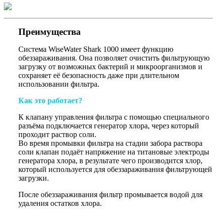
Преимущества
Система WiseWater Shark 1000 имеет функцию
обеззараживания. Она позволяет очистить фильтрующую
загрузку от возможных бактерий и микроорганизмов и
сохраняет её безопасность даже при длительном
использовании фильтра.
Как это работает?
К клапану управления фильтра с помощью специального
разъёма подключается генератор хлора, через который
проходит раствор соли.
Во время промывки фильтра на стадии забора раствора
соли клапан подаёт напряжение на титановые электроды
генератора хлора, в результате чего производится хлор,
который используется для обеззараживания фильтрующей
загрузки.
После обеззараживания фильтр промывается водой для
удаления остатков хлора.