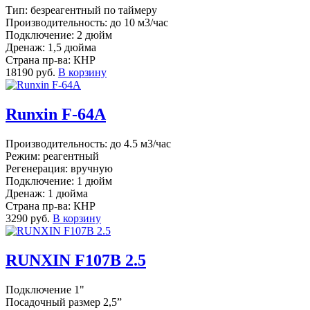
Тип: безреагентный по таймеру
Производительность: до 10 м3/час
Подключение: 2 дюйм
Дренаж: 1,5 дюйма
Страна пр-ва: КНР
18190 руб.
В корзину
Runxin F-64A
Производительность: до 4.5 м3/час
Режим: реагентный
Регенерация: вручную
Подключение: 1 дюйм
Дренаж: 1 дюйма
Страна пр-ва: КНР
3290 руб.
В корзину
RUNXIN F107B 2.5
Подключение 1"
Посадочный размер 2,5”