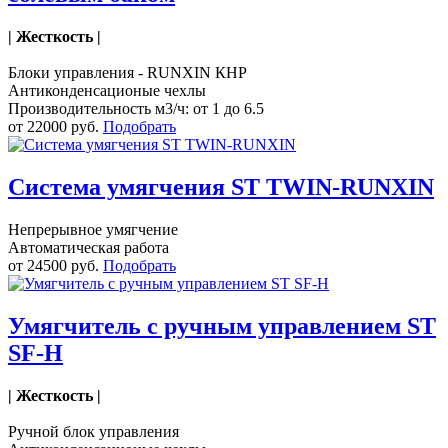
| Жесткость |
Блоки управления - RUNXIN КНР
Антиконденсационые чехлы
Производительность м3/ч: от 1 до 6.5
от 22000 руб.
Подобрать
Система умягчения ST TWIN-RUNXIN
Непрерывное умягчение
Автоматическая работа
от 24500 руб.
Подобрать
Умягчитель с ручным управлением ST
SF-H
| Жесткость |
Ручной блок управления