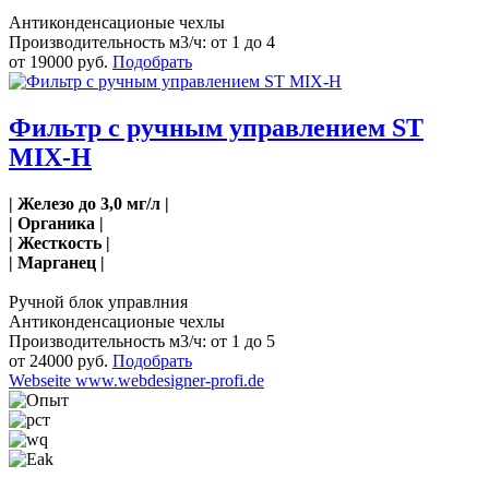
Антиконденсационые чехлы
Производительность м3/ч: от 1 до 4
от 19000 руб.
Подобрать
Фильтр с ручным управлением ST
MIX-H
| Железо до 3,0 мг/л |
| Органика |
| Жесткость |
| Марганец |
Ручной блок управлния
Антиконденсационые чехлы
Производительность м3/ч: от 1 до 5
от 24000 руб.
Подобрать
Webseite www.webdesigner-profi.de