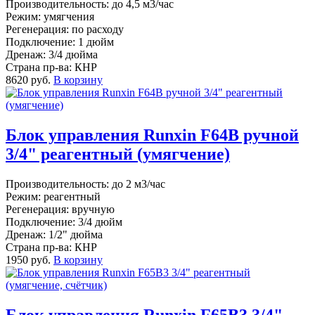
Производительность: до 4,5 м3/час
Режим: умягчения
Регенерация: по расходу
Подключение: 1 дюйм
Дренаж: 3/4 дюйма
Страна пр-ва: КНР
8620 руб.
В корзину
Блок управления Runxin F64B ручной
3/4" реагентный (умягчение)
Производительность: до 2 м3/час
Режим: реагентный
Регенерация: вручную
Подключение: 3/4 дюйм
Дренаж: 1/2" дюйма
Страна пр-ва: КНР
1950 руб.
В корзину