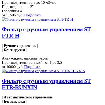
Производительность до 10 м3/час
Подсоединение - 2"
Горловина 4"
от 51596 руб.
Подобрать
Фильтр с ручным управлением ST
FTR-H
| Ручное управление |
| Без загрузки |
Антиконденсационые чехлы
Производительность м3/ч: от 1 до 3,5
от 10000 руб.
Подобрать
Фильтр с ручным управлением ST
FTR-RUNXIN
| Автоматическое управление |
| Без загрузки |