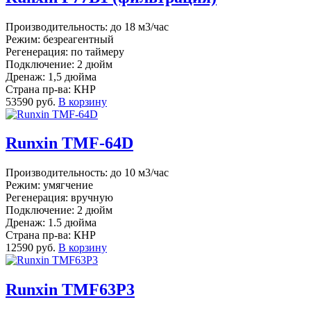
Производительность: до 18 м3/час
Режим: безреагентный
Регенерация: по таймеру
Подключение: 2 дюйм
Дренаж: 1,5 дюйма
Страна пр-ва: КНР
53590 руб.
В корзину
Runxin TMF-64D
Производительность: до 10 м3/час
Режим: умягчение
Регенерация: вручную
Подключение: 2 дюйм
Дренаж: 1.5 дюйма
Страна пр-ва: КНР
12590 руб.
В корзину
Runxin TMF63P3