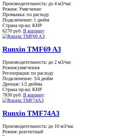
Производительность: до 4 м3/час
Режим: Умягчение
Промывка: по расходу
Подключение: 1 дюйм
Страна пр-ва: КНР
6270 руб.
В корзину
Runxin TMF69 A3
Производительность: до 2 м3/час
Режим:умягчения
Регенерация: по расходу
Подключение: 3/4 дюйм
Дренаж: 1/2 дюйма
Страна пр-ва: КНР
7830 руб.
В корзину
Runxin TMF74A3
Производительность: до 10 м3/час
Режим: реагентный