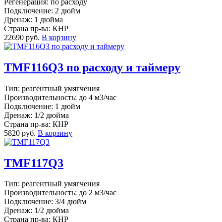
Регенерация: по расходу
Подключение: 2 дюйм
Дренаж: 1 дюйма
Страна пр-ва: КНР
22690 руб.
В корзину
TMF116Q3 по расходу и таймеру
Тип: реагентный умягчения
Производительность: до 4 м3/час
Подключение: 1 дюйм
Дренаж: 1/2 дюйма
Страна пр-ва: КНР
5820 руб.
В корзину
TMF117Q3
Тип: реагентный умягчения
Производительность: до 2 м3/час
Подключение: 3/4 дюйм
Дренаж: 1/2 дюйма
Страна пр-ва: КНР