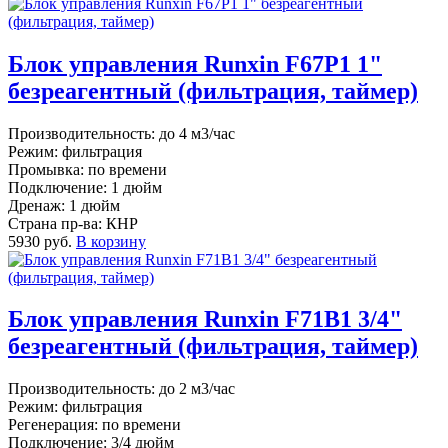
Блок управления Runxin F67P1 1"
безреагентный (фильтрация, таймер)
Производительность: до 4 м3/час
Режим: фильтрация
Промывка: по времени
Подключение: 1 дюйм
Дренаж: 1 дюйм
Страна пр-ва: КНР
5930 руб.
В корзину
Блок управления Runxin F71B1 3/4"
безреагентный (фильтрация, таймер)
Производительность: до 2 м3/час
Режим: фильтрация
Регенерация: по времени
Подключение: 3/4 дюйм