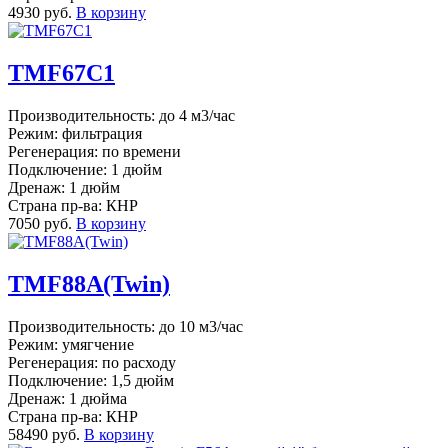
4930 руб.
В корзину
TMF67C1
Производительность: до 4 м3/час
Режим: фильтрация
Регенерация: по времени
Подключение: 1 дюйм
Дренаж: 1 дюйм
Страна пр-ва: КНР
7050 руб.
В корзину
TMF88A(Twin)
Производительность: до 10 м3/час
Режим: умягчение
Регенерация: по расходу
Подключение: 1,5 дюйм
Дренаж: 1 дюйма
Страна пр-ва: КНР
58490 руб.
В корзину