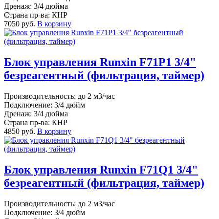
Дренаж: 3/4 дюйма
Страна пр-ва: КНР
7050 руб.
В корзину
Блок управления Runxin F71P1 3/4"
безреагентный (фильтрация, таймер)
Производительность: до 2 м3/час
Подключение: 3/4 дюйм
Дренаж: 3/4 дюйма
Страна пр-ва: КНР
4850 руб.
В корзину
Блок управления Runxin F71Q1 3/4"
безреагентный (фильтрация, таймер)
Производительность: до 2 м3/час
Подключение: 3/4 дюйм