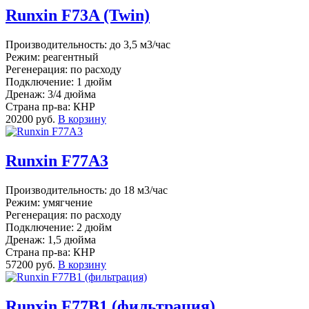
Runxin F73A (Twin)
Производительность: до 3,5 м3/час
Режим: реагентный
Регенерация: по расходу
Подключение: 1 дюйм
Дренаж: 3/4 дюйма
Страна пр-ва: КНР
20200 руб.
В корзину
Runxin F77A3
Производительность: до 18 м3/час
Режим: умягчение
Регенерация: по расходу
Подключение: 2 дюйм
Дренаж: 1,5 дюйма
Страна пр-ва: КНР
57200 руб.
В корзину
Runxin F77B1 (фильтрация)