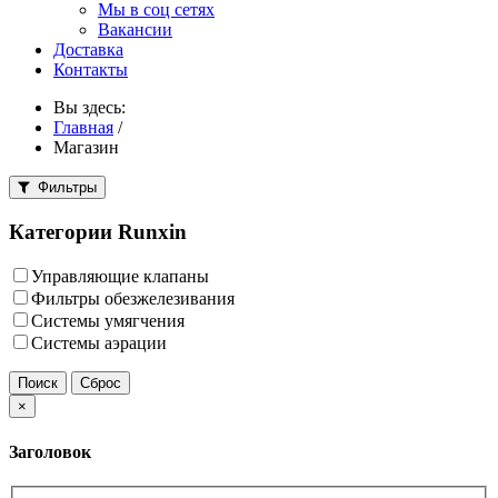
Мы в соц сетях
Вакансии
Доставка
Контакты
Вы здесь:
Главная
/
Магазин
Фильтры
Категории Runxin
Управляющие клапаны
Фильтры обезжелезивания
Системы умягчения
Системы аэрации
×
Заголовок