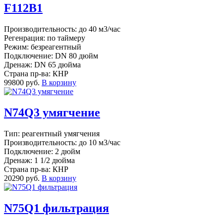
F112B1
Производительность: до 40 м3/час
Регенрация: по таймеру
Режим: безреагентный
Подключение: DN 80 дюйм
Дренаж: DN 65 дюйма
Страна пр-ва: КНР
99800 руб.
В корзину
N74Q3 умягчение
Тип: реагентный умягчения
Производительность: до 10 м3/час
Подключение: 2 дюйм
Дренаж: 1 1/2 дюйма
Страна пр-ва: КНР
20290 руб.
В корзину
N75Q1 фильтрация