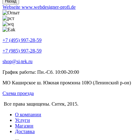
Webseite www.webdesigner-profi.de
+7 (495) 997-28-59
+7 (985) 997-28-59
shop@si-tek.ru
График работы: Пн.-Сб. 10:00-20:00
МО Каширское ш. Южная промзона 10Ю (Ленинский р-он)
Схема проезда
Все права защищены. Ситек, 2015.
О компании
Услуги
Магазин
Доставка