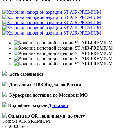
Есть самовывоз
Доставка в ПВЗ Яндекс по России
Курьерска доставка по Москве и МО
Подробнее разделе
Доставка
Оплата по QR, наличными, по счету
Код:
ST AIR-PREMIUM
от 56000 руб.