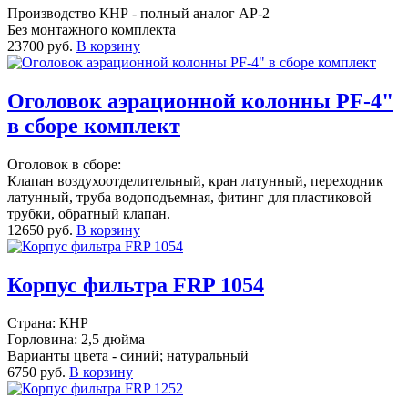
Производство КНР - полный аналог AP-2
Без монтажного комплекта
23700 руб.
В корзину
Оголовок аэрационной колонны PF-4"
в сборе комплект
Оголовок в сборе:
Клапан воздухоотделительный, кран латунный, переходник
латунный, труба водоподъемная, фитинг для пластиковой
трубки, обратный клапан.
12650 руб.
В корзину
Корпус фильтра FRP 1054
Страна: КНР
Горловина: 2,5 дюйма
Варианты цвета - синий; натуральный
6750 руб.
В корзину