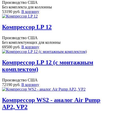
Производство США
Без комплекта для коллонны
53190 руб.
В корзину
Компрессор LP 12
Производство США
Без комплектующих для колонны
69500 руб.
В корзину
Компрессор LP 12 (с монтажным
комплектом)
Производство США
72190 руб.
В корзину
Компрессор WS2 - аналог Air Pump
AP2, VP2