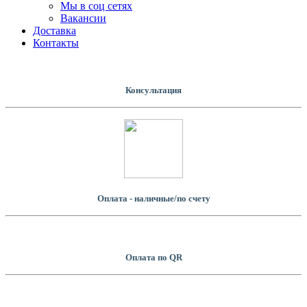
Мы в соц сетях
Вакансии
Доставка
Контакты
Консультация
Оплата - наличные/по счету
Оплатa по QR