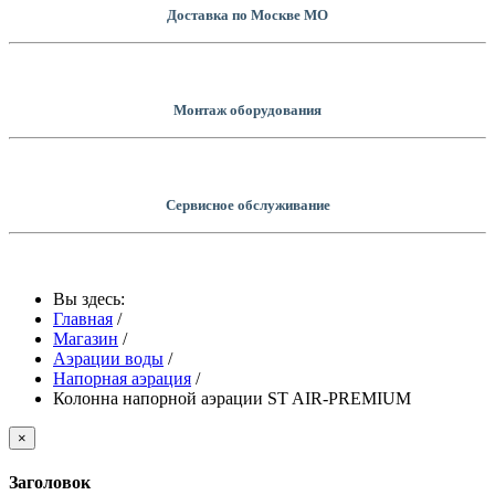
Доставка по Москве МО
Монтаж оборудования
Сервисное обслуживание
Вы здесь:
Главная
/
Магазин
/
Аэрации воды
/
Напорная аэрация
/
Колонна напорной аэрации ST AIR-PREMIUM
×
Заголовок