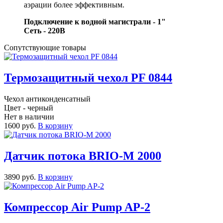
аэрации более эффективным.
Подключение к водной магистрали - 1"
Сеть - 220В
Сопутствующие товары
Термозащитный чехол PF 0844
Чехол антиконденсатный
Цвет - черный
Нет в наличии
1600 руб.
В корзину
Датчик потока BRIO-M 2000
3890 руб.
В корзину
Компрессор Air Pump AP-2