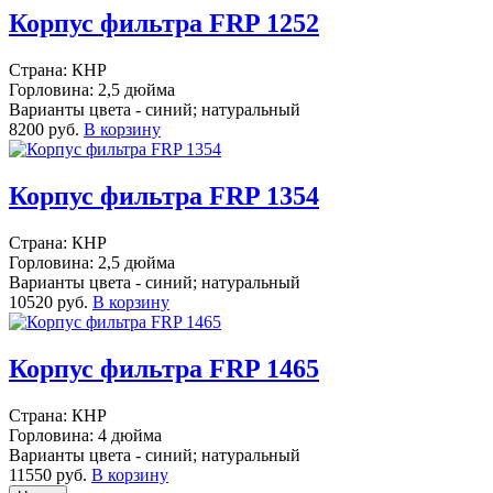
Корпус фильтра FRP 1252
Страна: КНР
Горловина: 2,5 дюйма
Варианты цвета - синий; натуральный
8200 руб.
В корзину
Корпус фильтра FRP 1354
Страна: КНР
Горловина: 2,5 дюйма
Варианты цвета - синий; натуральный
10520 руб.
В корзину
Корпус фильтра FRP 1465
Страна: КНР
Горловина: 4 дюйма
Варианты цвета - синий; натуральный
11550 руб.
В корзину